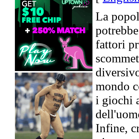
La popol
potrebbe
fattori p
scommett
diversiv
mondo co
i giochi 
dell'uom
Infine, c