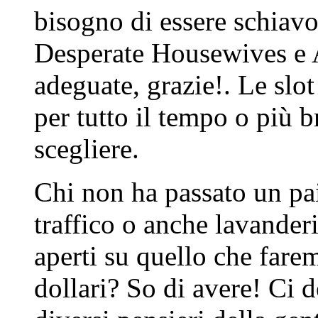
bisogno di essere schiavo
Desperate Housewives e 
adeguate, grazie!. Le slot
per tutto il tempo o più 
scegliere.
Chi non ha passato un pa
traffico o anche lavander
aperti su quello che far
dollari? So di avere! Ci d