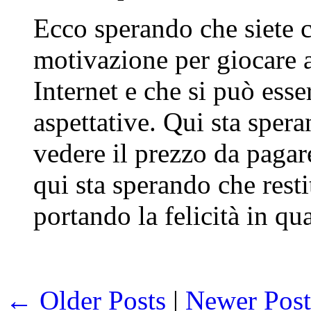
Ecco sperando che siete c
motivazione per giocare a
Internet e che si può esser
aspettative. Qui sta spera
vedere il prezzo da pagar
qui sta sperando che resti
portando la felicità in qu
← Older Posts
|
Newer Pos