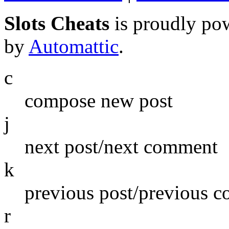
Slots Cheats
is proudly po
by
Automattic
.
c
compose new post
j
next post/next comment
k
previous post/previous 
r