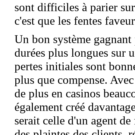
sont difficiles à parier su
c'est que les fentes faveu
Un bon système gagnant p
durées plus longues sur u
pertes initiales sont bon
plus que compense. Avec l
de plus en casinos beauco
également créé davantage
serait celle d'un agent de
des plaintes des clients, r