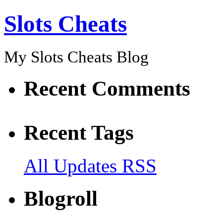
Slots Cheats
My Slots Cheats Blog
Recent Comments
Recent Tags
All Updates RSS
Blogroll