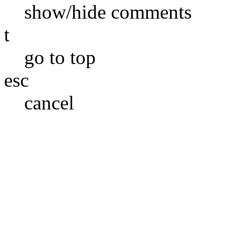
show/hide comments
t
go to top
esc
cancel