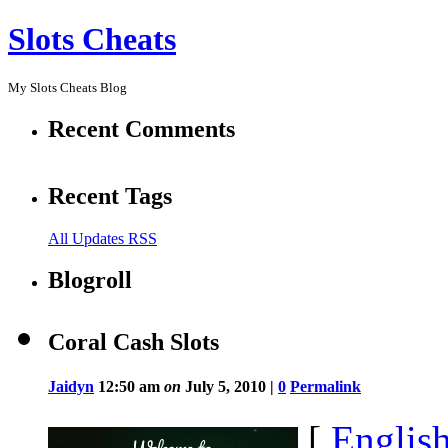
Slots Cheats
My Slots Cheats Blog
Recent Comments
Recent Tags
All Updates RSS
Blogroll
Coral Cash Slots
Jaidyn
12:50 am
on
July 5, 2010 |
0
Permalink
[
Englis