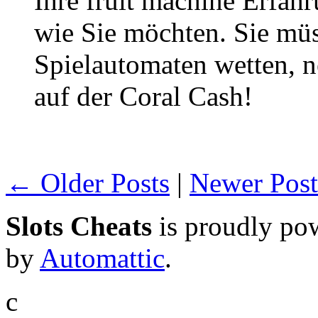
Ihre fruit machine Erfa
wie Sie möchten. Sie müs
Spielautomaten wetten, n
auf der Coral Cash!
← Older Posts
|
Newer Pos
Slots Cheats
is proudly po
by
Automattic
.
c