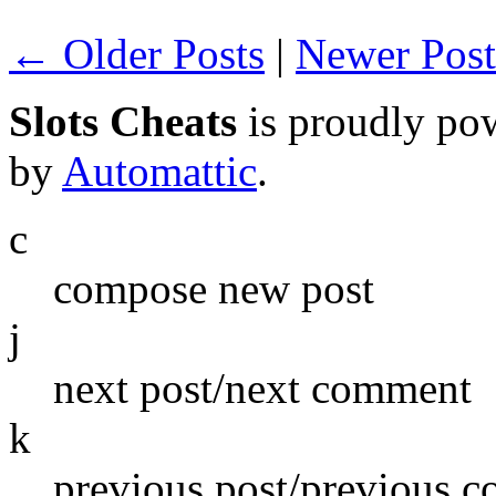
← Older Posts
|
Newer Pos
Slots Cheats
is proudly po
by
Automattic
.
c
compose new post
j
next post/next comment
k
previous post/previous 