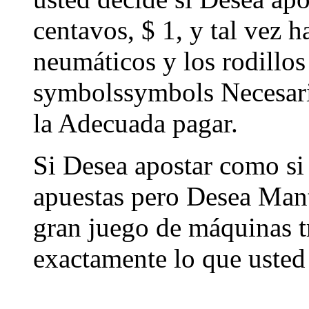
centavos, $ 1, y tal vez h
neumáticos y los rodillos
symbolssymbols Necesario
la Adecuada pagar.
Si Desea apostar como si 
apuestas pero Desea Mant
gran juego de máquinas tr
exactamente lo que usted 