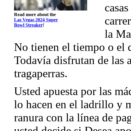
casas
Read more about the
carre
Las Vegas 2024 Super
Bowl Streaker
!
la Ma
No tienen el tiempo o el 
Todavía disfrutan de las 
tragaperras.
Usted apuesta por las má
lo hacen en el ladrillo y
ranura con la línea de pa
usted decide si Desea apo