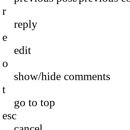
r
reply
e
edit
o
show/hide comments
t
go to top
esc
cancel