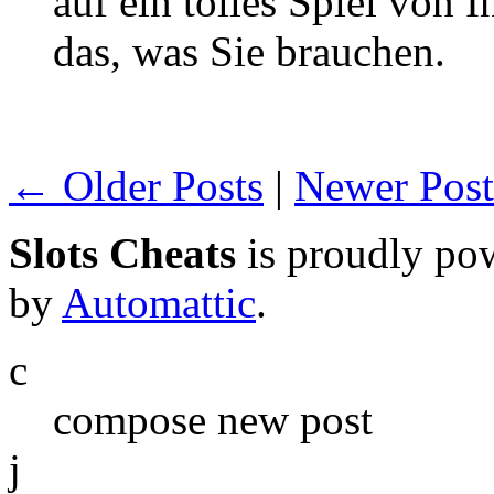
auf ein tolles Spiel von 
das, was Sie brauchen.
← Older Posts
|
Newer Pos
Slots Cheats
is proudly po
by
Automattic
.
c
compose new post
j