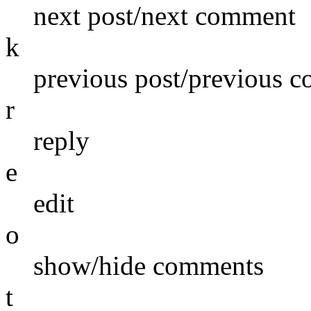
next post/next comment
k
previous post/previous 
r
reply
e
edit
o
show/hide comments
t