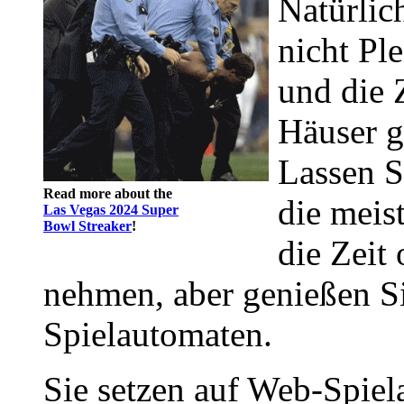
Natürlic
nicht Pl
und die 
Häuser g
Lassen S
Read more about the
die meis
Las Vegas 2024 Super
Bowl Streaker
!
die Zeit
nehmen, aber genießen Si
Spielautomaten.
Sie setzen auf Web-Spiel