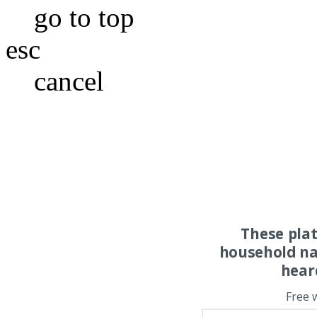
go to top
esc
cancel
These pla
household na
hear
Free 