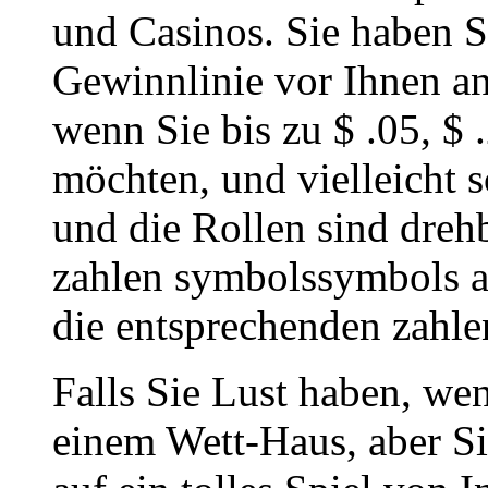
und Casinos. Sie haben S
Gewinnlinie vor Ihnen an
wenn Sie bis zu $ .05, $ 
möchten, und vielleicht s
und die Rollen sind dreh
zahlen symbolssymbols an
die entsprechenden zahle
Falls Sie Lust haben, wen
einem Wett-Haus, aber Si