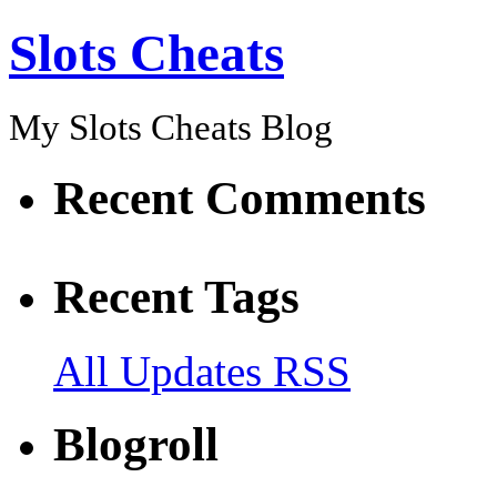
Slots Cheats
My Slots Cheats Blog
Recent Comments
Recent Tags
All Updates RSS
Blogroll